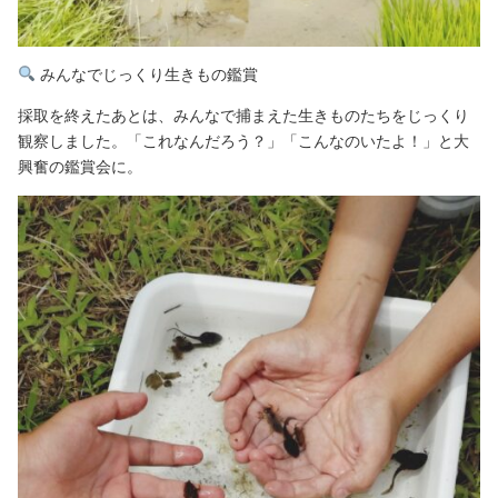
みんなでじっくり生きもの鑑賞
採取を終えたあとは、みんなで捕まえた生きものたちをじっくり
観察しました。「これなんだろう？」「こんなのいたよ！」と大
興奮の鑑賞会に。