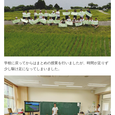
学校に戻ってからはまとめの授業を行いましたが、時間が足りず
少し駆け足になってしまいました。