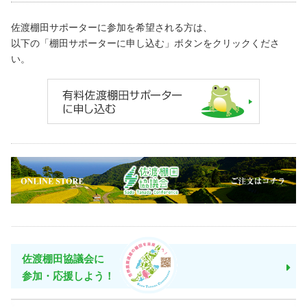
佐渡棚田サポーターに参加を希望される方は、
以下の「棚田サポーターに申し込む」ボタンをクリックくださ
い。
佐渡棚田協議会に
参加・応援しよう！