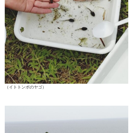
（イトトンボのヤゴ）