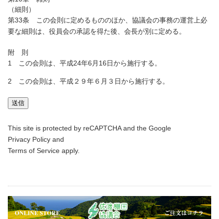
（細則）
第33条 この会則に定めるもののほか、協議会の事務の運営上必
要な細則は、役員会の承認を得た後、会長が別に定める。
附 則
1 この会則は、平成24年6月16日から施行する。
2 この会則は、平成２９年６月３日から施行する。
This site is protected by reCAPTCHA and the Google
Privacy Policy
and
Terms of Service
apply.