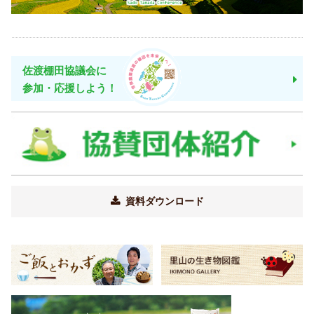
佐渡棚田協議会に
参加・応援しよう！
資料ダウンロード