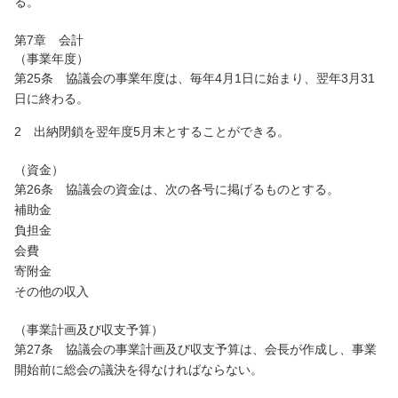
る。
第7章 会計
（事業年度）
第25条 協議会の事業年度は、毎年4月1日に始まり、翌年3月31
日に終わる。
2 出納閉鎖を翌年度5月末とすることができる。
（資金）
第26条 協議会の資金は、次の各号に掲げるものとする。
補助金
負担金
会費
寄附金
その他の収入
（事業計画及び収支予算）
第27条 協議会の事業計画及び収支予算は、会長が作成し、事業
開始前に総会の議決を得なければならない。