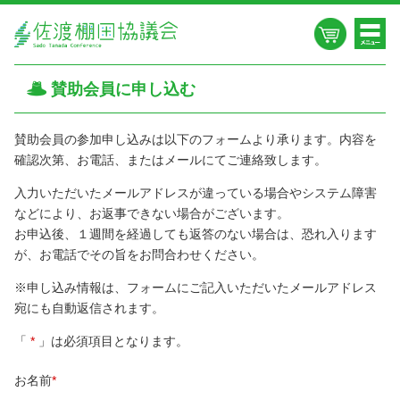
賛助会員に申し込む
賛助会員の参加申し込みは以下のフォームより承ります。
内容を
確認次第、お電話、またはメールにてご連絡致します。
入力いただいたメールアドレスが違っている場合やシステム障害
などにより、
お返事できない場合がございます。
お申込後、１週間を経過しても返答のない場合は、恐れ入ります
が、お電話でその旨をお問合わせください。
※申し込み情報は、フォームにご記入いただいたメールアドレス
宛にも自動返信されます。
「
*
」は必須項目となります。
お名前
*